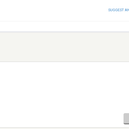
SUGGEST A