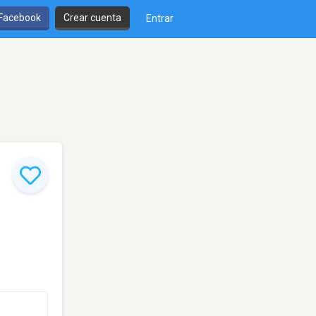
 Facebook
Crear cuenta
Entrar