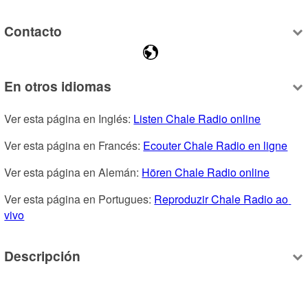
Contacto
En otros idiomas
Ver esta página en Inglés: 
Listen Chale Radio online
Ver esta página en Francés: 
Ecouter Chale Radio en ligne
Ver esta página en Alemán: 
Hören Chale Radio online
Ver esta página en Portugues: 
Reproduzir Chale Radio ao 
vivo
Descripción