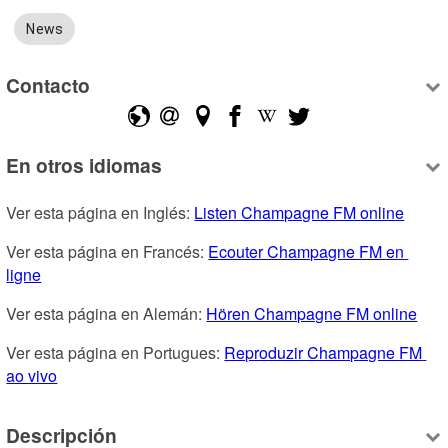
News
Contacto
En otros idiomas
Ver esta página en Inglés: 
Listen Champagne FM online
Ver esta página en Francés: 
Ecouter Champagne FM en 
ligne
Ver esta página en Alemán: 
Hören Champagne FM online
Ver esta página en Portugues: 
Reproduzir Champagne FM 
ao vivo
Descripción