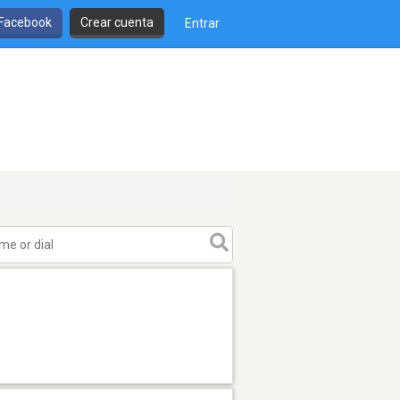
 Facebook
Crear cuenta
Entrar