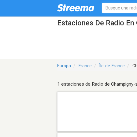
Estaciones De Radio En
Europa
France
Île-de-France
Ch
1 estaciones de Radio de Champigny-