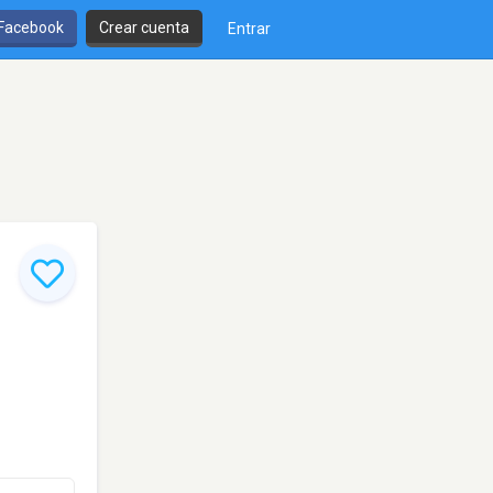
 Facebook
Crear cuenta
Entrar