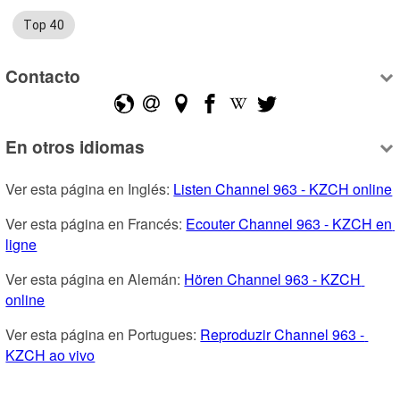
Top 40
Contacto
En otros idiomas
Ver esta página en Inglés: 
Listen Channel 963 - KZCH online
Ver esta página en Francés: 
Ecouter Channel 963 - KZCH en 
ligne
Ver esta página en Alemán: 
Hören Channel 963 - KZCH 
online
Ver esta página en Portugues: 
Reproduzir Channel 963 - 
KZCH ao vivo