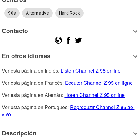
90s
Alternative
Hard Rock
Contacto
En otros idiomas
Ver esta página en Inglés: 
Listen Channel Z 95 online
Ver esta página en Francés: 
Ecouter Channel Z 95 en ligne
Ver esta página en Alemán: 
Hören Channel Z 95 online
Ver esta página en Portugues: 
Reproduzir Channel Z 95 ao 
vivo
Descripción