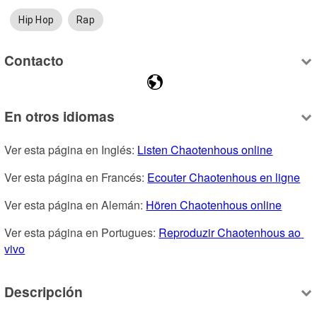
Hip Hop
Rap
Contacto
En otros idiomas
Ver esta página en Inglés: 
Listen Chaotenhous online
Ver esta página en Francés: 
Ecouter Chaotenhous en ligne
Ver esta página en Alemán: 
Hören Chaotenhous online
Ver esta página en Portugues: 
Reproduzir Chaotenhous ao 
vivo
Descripción