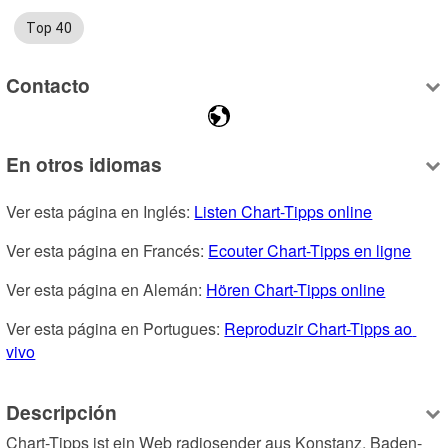
Top 40
Contacto
En otros idiomas
Ver esta página en Inglés: 
Listen Chart-Tipps online
Ver esta página en Francés: 
Ecouter Chart-Tipps en ligne
Ver esta página en Alemán: 
Hören Chart-Tipps online
Ver esta página en Portugues: 
Reproduzir Chart-Tipps ao 
vivo
Descripción
Chart-Tipps ist ein Web radiosender aus Konstanz, Baden-