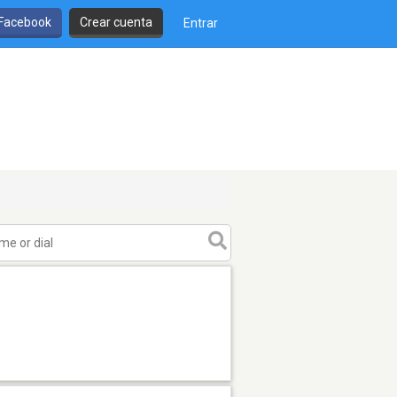
 Facebook
Crear cuenta
Entrar