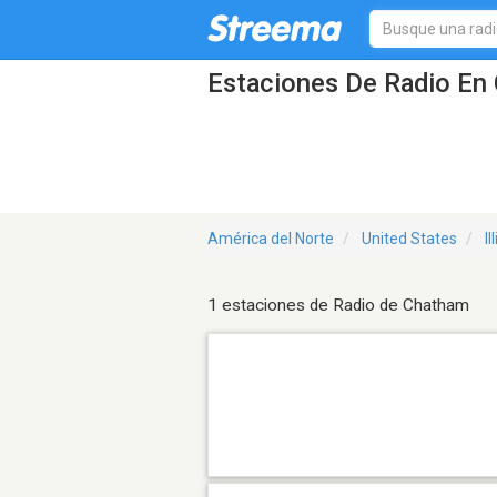
Estaciones De Radio En 
América del Norte
United States
Il
1 estaciones de Radio de Chatham