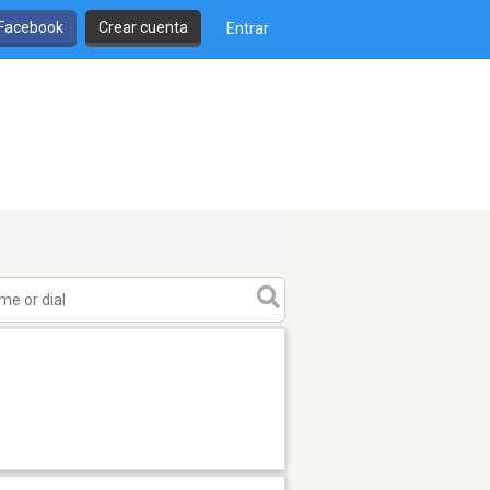
 Facebook
Crear cuenta
Entrar