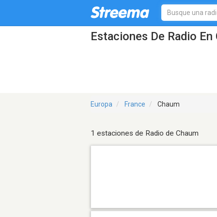
Estaciones De Radio En 
Europa
France
Chaum
1 estaciones de Radio de Chaum