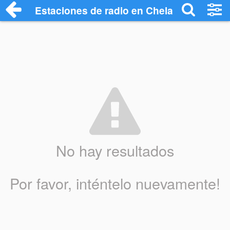
Estaciones de radio en Chelas - Escucha
No hay resultados
Por favor, inténtelo nuevamente!