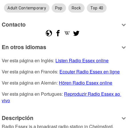
Adult Contemporary
Pop
Rock
Top 40
Contacto
En otros idiomas
Ver esta página en Inglés: 
Listen Radio Essex online
Ver esta página en Francés: 
Ecouter Radio Essex en ligne
Ver esta página en Alemán: 
Hören Radio Essex online
Ver esta página en Portugues: 
Reproduzir Radio Essex ao 
vivo
Descripción
Radio Essex is a broadcast radio station in Chelmsford, 