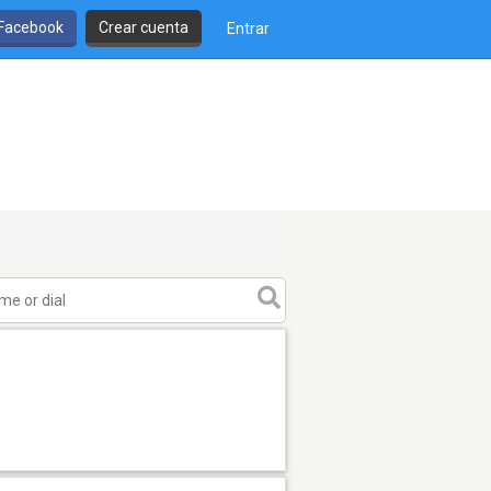
 Facebook
Crear cuenta
Entrar