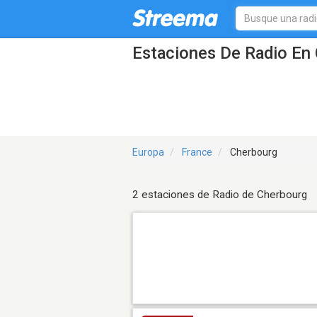
Estaciones De Radio En 
Europa
France
Cherbourg
2 estaciones de Radio de Cherbourg