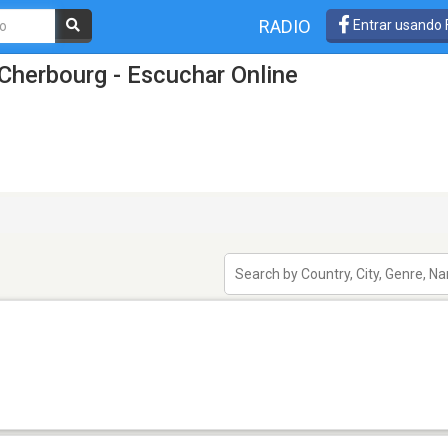
RADIO
Entrar usando
Cherbourg - Escuchar Online