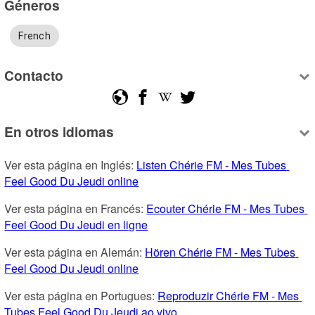
Géneros
French
Contacto
En otros idiomas
Ver esta página en Inglés: 
Listen Chérie FM - Mes Tubes 
Feel Good Du Jeudi online
Ver esta página en Francés: 
Ecouter Chérie FM - Mes Tubes 
Feel Good Du Jeudi en ligne
Ver esta página en Alemán: 
Hören Chérie FM - Mes Tubes 
Feel Good Du Jeudi online
Ver esta página en Portugues: 
Reproduzir Chérie FM - Mes 
Tubes Feel Good Du Jeudi ao vivo