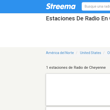
Estaciones De Radio En
América del Norte
United States
O
1 estaciones de Radio de Cheyenne