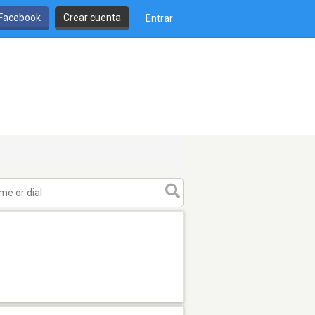
 Facebook
Crear cuenta
Entrar