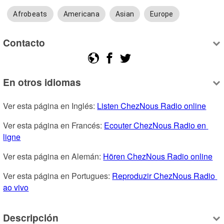
Afrobeats
Americana
Asian
Europe
Contacto
En otros idiomas
Ver esta página en Inglés: 
Listen ChezNous Radio online
Ver esta página en Francés: 
Ecouter ChezNous Radio en 
ligne
Ver esta página en Alemán: 
Hören ChezNous Radio online
Ver esta página en Portugues: 
Reproduzir ChezNous Radio 
ao vivo
Descripción