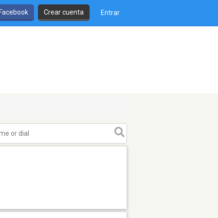
 Facebook
Crear cuenta
Entrar