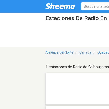
Estaciones De Radio En
América del Norte
Canada
Quebe
1 estaciones de Radio de Chibougama