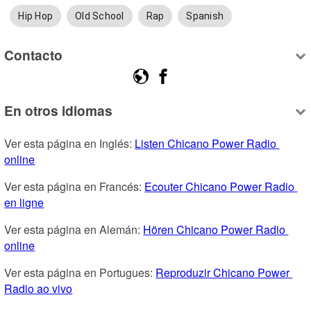
Hip Hop
Old School
Rap
Spanish
Contacto
En otros idiomas
Ver esta página en Inglés: 
Listen Chicano Power Radio 
online
Ver esta página en Francés: 
Ecouter Chicano Power Radio 
en ligne
Ver esta página en Alemán: 
Hören Chicano Power Radio 
online
Ver esta página en Portugues: 
Reproduzir Chicano Power 
Radio ao vivo