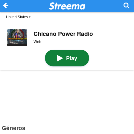
United States
>
Chicano Power Radio
Web
Play
Géneros