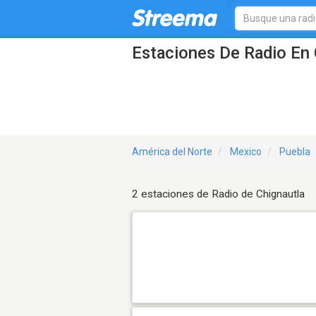
Estaciones De Radio En 
América del Norte
Mexico
Puebla
2 estaciones de Radio de Chignautla