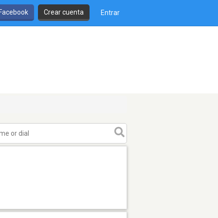
 Facebook
Crear cuenta
Entrar