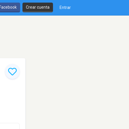
 Facebook
Crear cuenta
Entrar