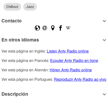
Chillout
Jazz
Contacto
En otros idiomas
Ver esta página en Inglés: 
Listen Anty Radio online
Ver esta página en Francés: 
Ecouter Anty Radio en ligne
Ver esta página en Alemán: 
Hören Anty Radio online
Ver esta página en Portugues: 
Reproduzir Anty Radio ao vivo
Descripción