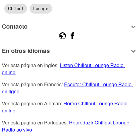
Chillout
Lounge
Contacto
En otros idiomas
Ver esta página en Inglés: 
Listen Chillout Lounge Radio 
online
Ver esta página en Francés: 
Ecouter Chillout Lounge Radio 
en ligne
Ver esta página en Alemán: 
Hören Chillout Lounge Radio 
online
Ver esta página en Portugues: 
Reproduzir Chillout Lounge 
Radio ao vivo