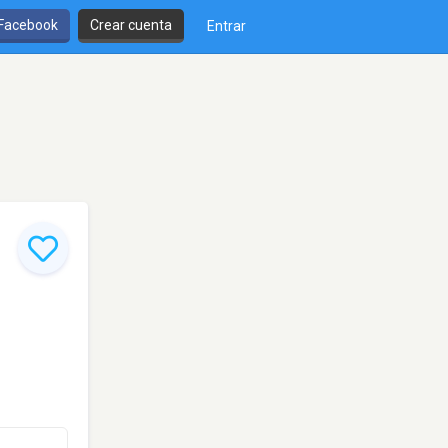
 Facebook
Crear cuenta
Entrar