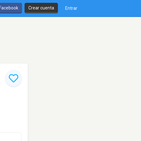
 Facebook
Crear cuenta
Entrar