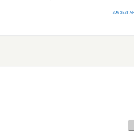
SUGGEST A