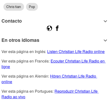
Christian
Pop
Contacto
En otros idiomas
Ver esta página en Inglés: 
Listen Christian Life Radio online
Ver esta página en Francés: 
Ecouter Christian Life Radio en 
ligne
Ver esta página en Alemán: 
Hören Christian Life Radio 
online
Ver esta página en Portugues: 
Reproduzir Christian Life 
Radio ao vivo