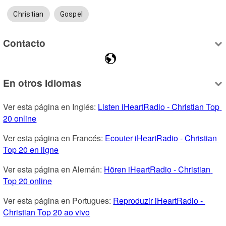
Christian
Gospel
Contacto
En otros idiomas
Ver esta página en Inglés: 
Listen iHeartRadio - Christian Top 
20 online
Ver esta página en Francés: 
Ecouter iHeartRadio - Christian 
Top 20 en ligne
Ver esta página en Alemán: 
Hören iHeartRadio - Christian 
Top 20 online
Ver esta página en Portugues: 
Reproduzir iHeartRadio - 
Christian Top 20 ao vivo