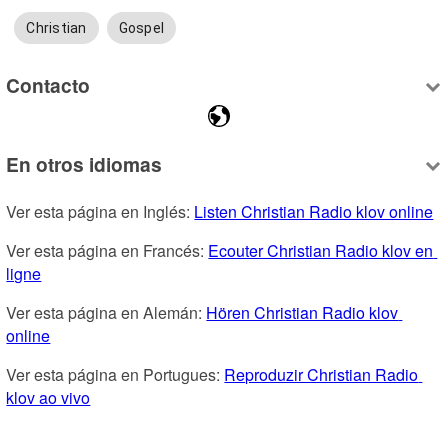
Christian
Gospel
Contacto
En otros idiomas
Ver esta página en Inglés: 
Listen Christian Radio klov online
Ver esta página en Francés: 
Ecouter Christian Radio klov en 
ligne
Ver esta página en Alemán: 
Hören Christian Radio klov 
online
Ver esta página en Portugues: 
Reproduzir Christian Radio 
klov ao vivo