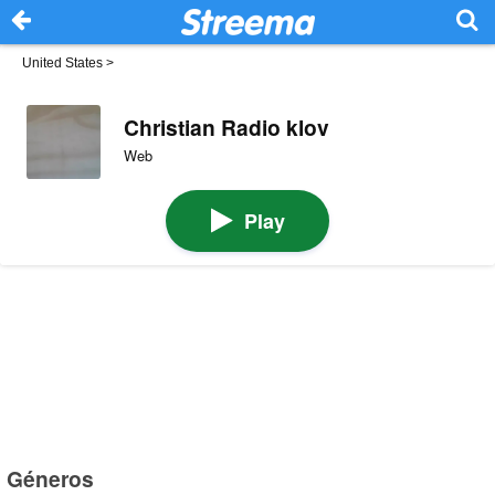
United States
>
Christian Radio klov
Web
Play
Géneros