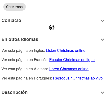
Christmas
Contacto
En otros idiomas
Ver esta página en Inglés: 
Listen Christmas online
Ver esta página en Francés: 
Ecouter Christmas en ligne
Ver esta página en Alemán: 
Hören Christmas online
Ver esta página en Portugues: 
Reproduzir Christmas ao vivo
Descripción