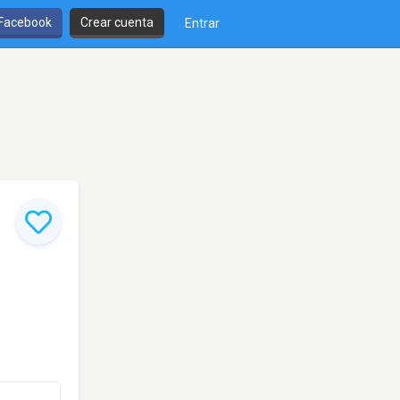
 Facebook
Crear cuenta
Entrar