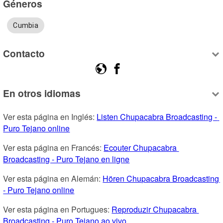
Géneros
Cumbia
Contacto
En otros idiomas
Ver esta página en Inglés: 
Listen Chupacabra Broadcasting - 
Puro Tejano online
Ver esta página en Francés: 
Ecouter Chupacabra 
Broadcasting - Puro Tejano en ligne
Ver esta página en Alemán: 
Hören Chupacabra Broadcasting 
- Puro Tejano online
Ver esta página en Portugues: 
Reproduzir Chupacabra 
Broadcasting - Puro Tejano ao vivo