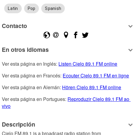
Latin
Pop
Spanish
Contacto
En otros idiomas
Ver esta página en Inglés: 
Listen Cielo 89.1 FM online
Ver esta página en Francés: 
Ecouter Cielo 89.1 FM en ligne
Ver esta página en Alemán: 
Hören Cielo 89.1 FM online
Ver esta página en Portugues: 
Reproduzir Cielo 89.1 FM ao 
vivo
Descripción
Cielo FM 89.1 is a broadcast radio station from ​​