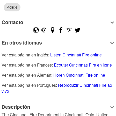
Police
Contacto
En otros idiomas
Ver esta página en Inglés: 
Listen Cincinnati Fire online
Ver esta página en Francés: 
Ecouter Cincinnati Fire en ligne
Ver esta página en Alemán: 
Hören Cincinnati Fire online
Ver esta página en Portugues: 
Reproduzir Cincinnati Fire ao 
vivo
Descripción
The Cincinnati Fire Department in Cincinnati, Ohio, United 