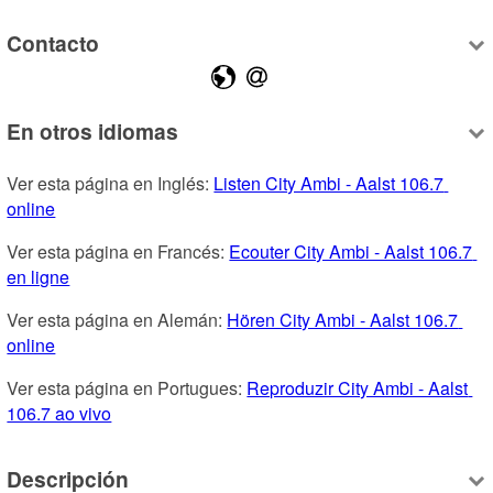
Contacto
En otros idiomas
Ver esta página en Inglés: 
Listen City Ambi - Aalst 106.7 
online
Ver esta página en Francés: 
Ecouter City Ambi - Aalst 106.7 
en ligne
Ver esta página en Alemán: 
Hören City Ambi - Aalst 106.7 
online
Ver esta página en Portugues: 
Reproduzir City Ambi - Aalst 
106.7 ao vivo
Descripción