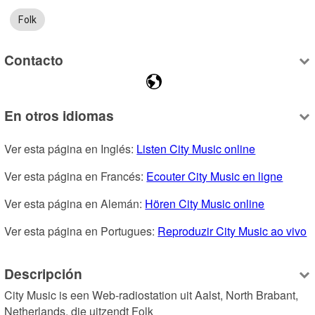
Folk
Contacto
En otros idiomas
Ver esta página en Inglés: 
Listen City Music online
Ver esta página en Francés: 
Ecouter City Music en ligne
Ver esta página en Alemán: 
Hören City Music online
Ver esta página en Portugues: 
Reproduzir City Music ao vivo
Descripción
City Music is een Web-radiostation uit Aalst, North Brabant, 
Netherlands, die uitzendt Folk