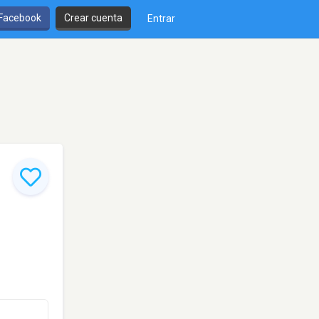
 Facebook
Crear cuenta
Entrar