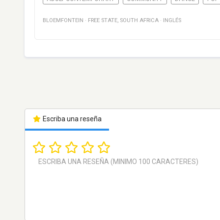
BLOEMFONTEIN
·
FREE STATE
,
SOUTH AFRICA
·
INGLÉS
Escriba una reseña