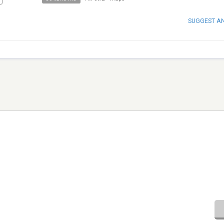
SUGGEST A