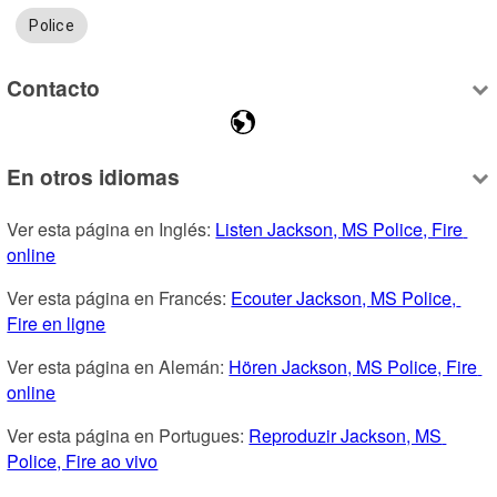
Police
Contacto
En otros idiomas
Ver esta página en Inglés: 
Listen Jackson, MS Police, Fire 
online
Ver esta página en Francés: 
Ecouter Jackson, MS Police, 
Fire en ligne
Ver esta página en Alemán: 
Hören Jackson, MS Police, Fire 
online
Ver esta página en Portugues: 
Reproduzir Jackson, MS 
Police, Fire ao vivo