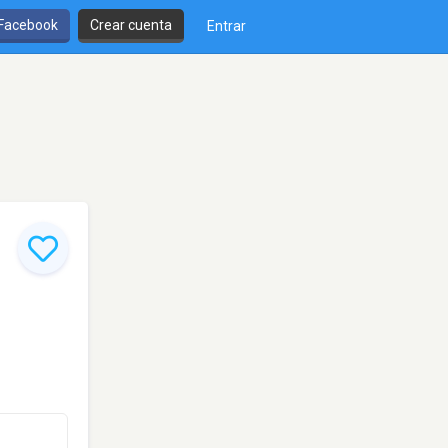
 Facebook
Crear cuenta
Entrar