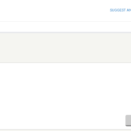
SUGGEST A