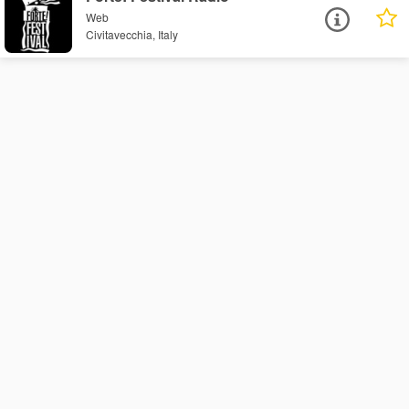
Web
Civitavecchia, Italy