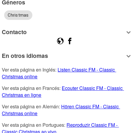
Géneros
Christmas
Contacto
En otros idiomas
Ver esta página en Inglés: 
Listen Classic FM - Classic 
Christmas online
Ver esta página en Francés: 
Ecouter Classic FM - Classic 
Christmas en ligne
Ver esta página en Alemán: 
Hören Classic FM - Classic 
Christmas online
Ver esta página en Portugues: 
Reproduzir Classic FM - 
Classic Christmas ao vivo