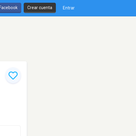
 Facebook
Crear cuenta
Entrar