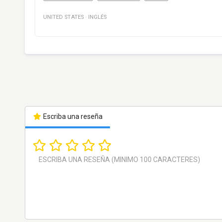
UNITED STATES
·
INGLÉS
Escriba una reseña