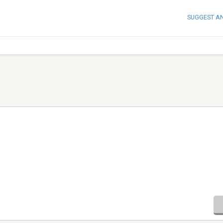
SUGGEST A