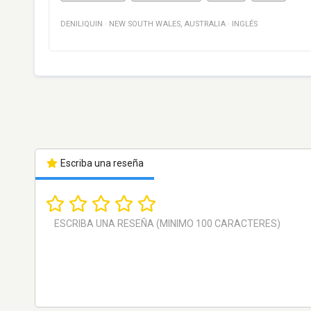
DENILIQUIN
·
NEW SOUTH WALES
,
AUSTRALIA
·
INGLÉS
Escriba una reseña