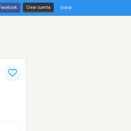
 Facebook
Crear cuenta
Entrar