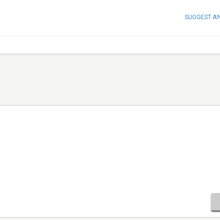
SUGGEST A