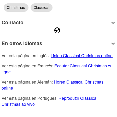
Christmas
Classical
Contacto
En otros idiomas
Ver esta página en Inglés: 
Listen Classical Christmas online
Ver esta página en Francés: 
Ecouter Classical Christmas en 
ligne
Ver esta página en Alemán: 
Hören Classical Christmas 
online
Ver esta página en Portugues: 
Reproduzir Classical 
Christmas ao vivo