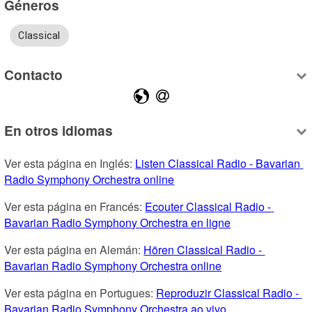
Géneros
Classical
Contacto
En otros idiomas
Ver esta página en Inglés: 
Listen Classical Radio - Bavarian 
Radio Symphony Orchestra online
Ver esta página en Francés: 
Ecouter Classical Radio - 
Bavarian Radio Symphony Orchestra en ligne
Ver esta página en Alemán: 
Hören Classical Radio - 
Bavarian Radio Symphony Orchestra online
Ver esta página en Portugues: 
Reproduzir Classical Radio - 
Bavarian Radio Symphony Orchestra ao vivo