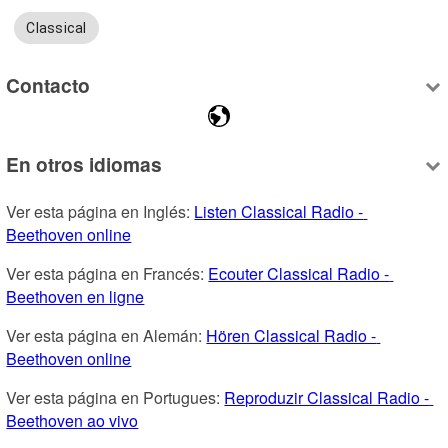
Classical
Contacto
En otros idiomas
Ver esta página en Inglés: 
Listen Classical Radio - 
Beethoven online
Ver esta página en Francés: 
Ecouter Classical Radio - 
Beethoven en ligne
Ver esta página en Alemán: 
Hören Classical Radio - 
Beethoven online
Ver esta página en Portugues: 
Reproduzir Classical Radio - 
Beethoven ao vivo