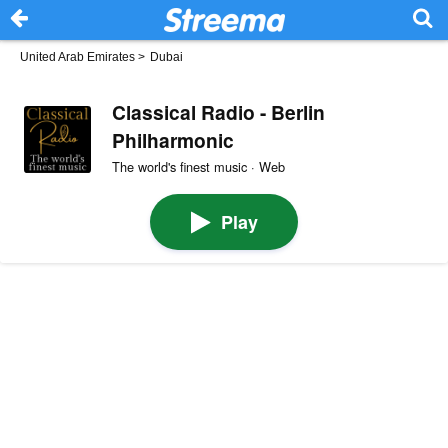
United Arab Emirates
>
Dubai
Classical Radio - Berlin
Philharmonic
The world's finest music · Web
Play