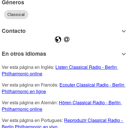
Géneros
Classical
Contacto
En otros idiomas
Ver esta página en Inglés: 
Listen Classical Radio - Berlin 
Philharmonic online
Ver esta página en Francés: 
Ecouter Classical Radio - Berlin 
Philharmonic en ligne
Ver esta página en Alemán: 
Hören Classical Radio - Berlin 
Philharmonic online
Ver esta página en Portugues: 
Reproduzir Classical Radio - 
Berlin Philharmonic ao vivo