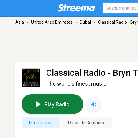
Asia
»
United Arab Emirates
»
Dubai
»
Classical Radio - Bry
Classical Radio - Bryn T
The world's finest music
Play Radio
Información
Datos de Contacto