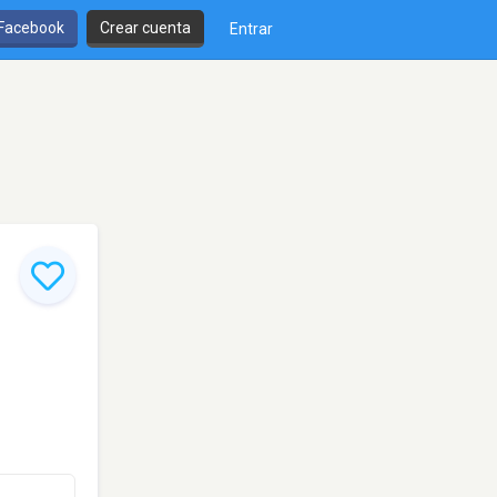
 Facebook
Crear cuenta
Entrar