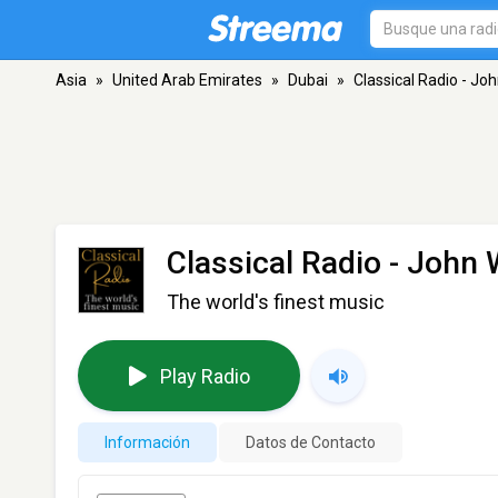
Asia
»
United Arab Emirates
»
Dubai
»
Classical Radio - Joh
Classical Radio - John W
The world's finest music
Play Radio
Información
Datos de Contacto