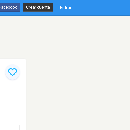
 Facebook
Crear cuenta
Entrar