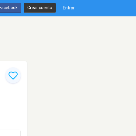
 Facebook
Crear cuenta
Entrar