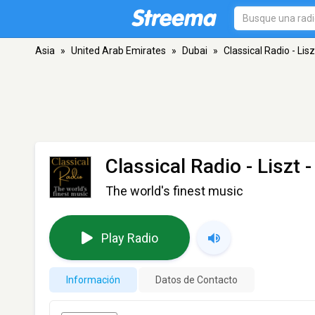
Asia
»
United Arab Emirates
»
Dubai
»
Classical Radio - Lisz
Classical Radio - Liszt
-
The world's finest music
Play Radio
Información
Datos de Contacto