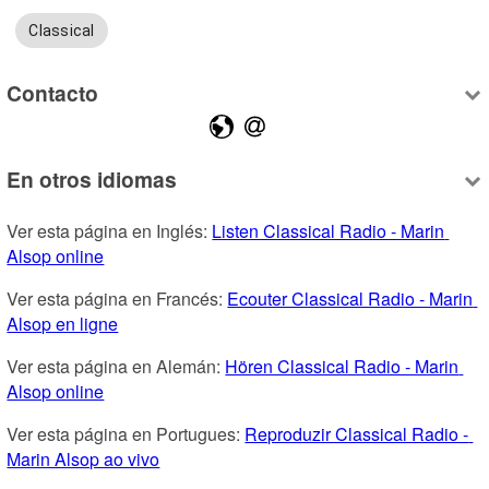
Classical
Contacto
En otros idiomas
Ver esta página en Inglés: 
Listen Classical Radio - Marin 
Alsop online
Ver esta página en Francés: 
Ecouter Classical Radio - Marin 
Alsop en ligne
Ver esta página en Alemán: 
Hören Classical Radio - Marin 
Alsop online
Ver esta página en Portugues: 
Reproduzir Classical Radio - 
Marin Alsop ao vivo